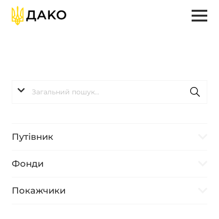
Путівник
Фонди
Покажчики