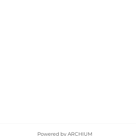
Powered by
ARCHIUM