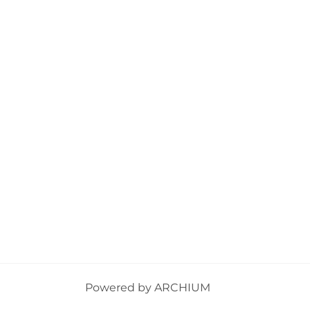
Powered by
ARCHIUM