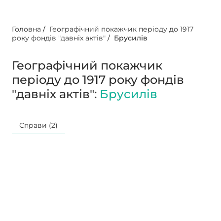
Головна
/
Географічний покажчик періоду до 1917
року фондів "давніх актів"
/
Брусилів
Географічний покажчик
періоду до 1917 року фондів
"давніх актів":
Брусилів
Справи (2)