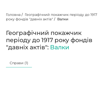
Головна
/
Географічний покажчик періоду до 1917
року фондів "давніх актів"
/
Валки
Географічний покажчик
періоду до 1917 року фондів
"давніх актів":
Валки
Справи (1)