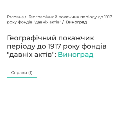
Головна
/
Географічний покажчик періоду до 1917
року фондів "давніх актів"
/
Виноград
Географічний покажчик
періоду до 1917 року фондів
"давніх актів":
Виноград
Справи (1)