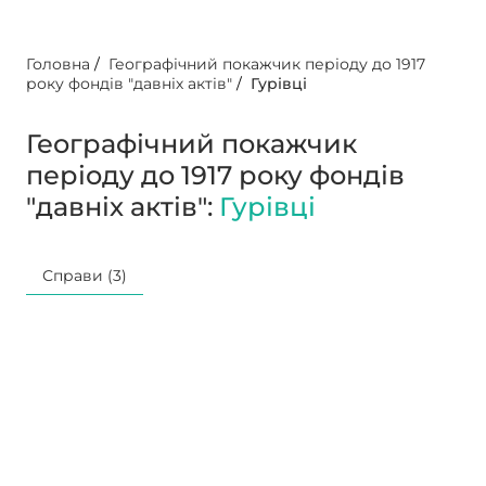
Головна
/
Географічний покажчик періоду до 1917
року фондів "давніх актів"
/
Гурівці
Географічний покажчик
періоду до 1917 року фондів
"давніх актів":
Гурівці
Справи (3)