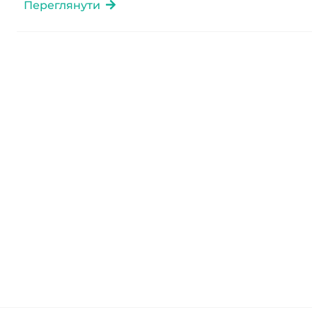
Переглянути