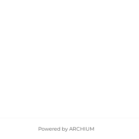
Powered by
ARCHIUM