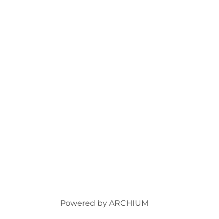
Powered by
ARCHIUM