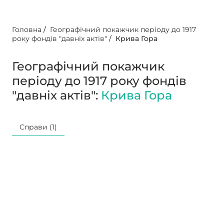
Головна
/
Географічний покажчик періоду до 1917
року фондів "давніх актів"
/
Крива Гора
Географічний покажчик
періоду до 1917 року фондів
"давніх актів":
Крива Гора
Справи (1)