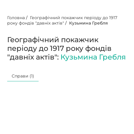
Головна
/
Географічний покажчик періоду до 1917
року фондів "давніх актів"
/
Кузьмина Гребля
Географічний покажчик
періоду до 1917 року фондів
"давніх актів":
Кузьмина Гребля
Справи (1)