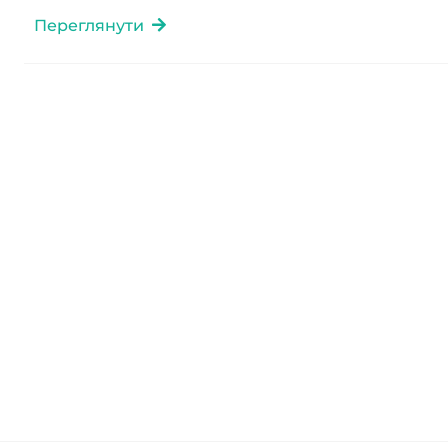
Переглянути