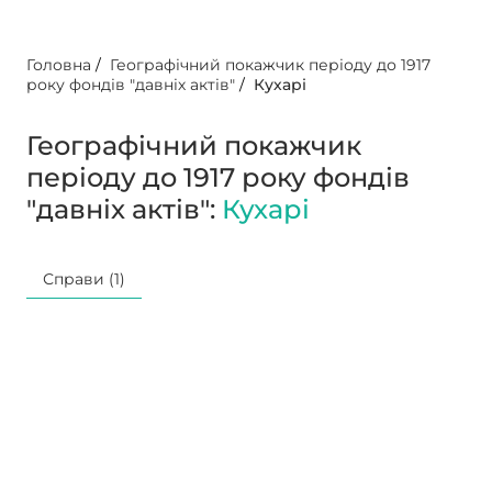
Головна
/
Географічний покажчик періоду до 1917
року фондів "давніх актів"
/
Кухарі
Географічний покажчик
періоду до 1917 року фондів
"давніх актів":
Кухарі
Справи (1)