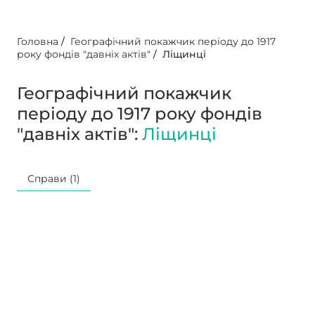
Головна
/
Географічний покажчик періоду до 1917
року фондів "давніх актів"
/
Ліщинці
Географічний покажчик
періоду до 1917 року фондів
"давніх актів":
Ліщинці
Справи (1)