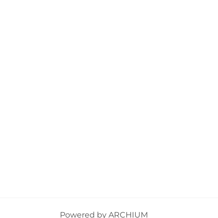
Powered by
ARCHIUM