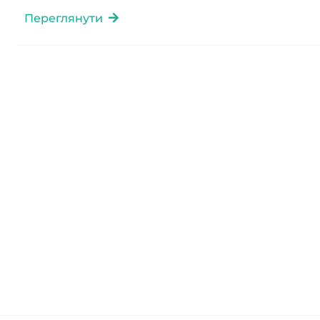
Переглянути