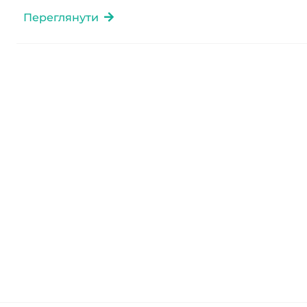
Переглянути