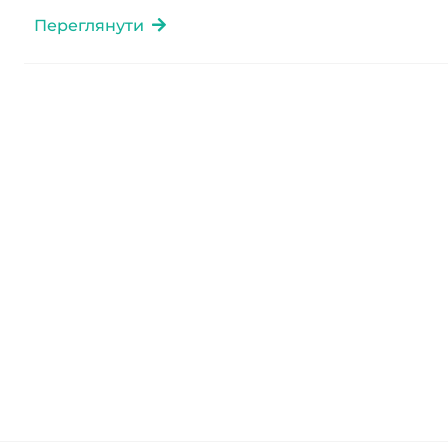
Переглянути