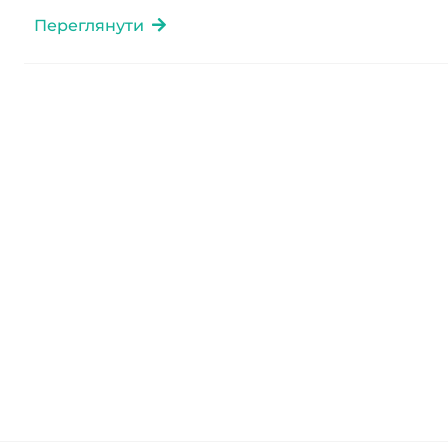
Переглянути