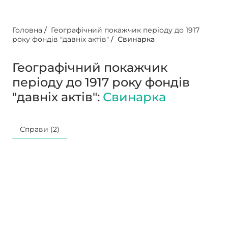
Головна
/
Географічний покажчик періоду до 1917
року фондів "давніх актів"
/
Свинарка
Географічний покажчик
періоду до 1917 року фондів
"давніх актів":
Свинарка
Справи (2)