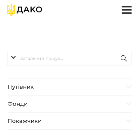
Путівник
Фонди
Покажчики